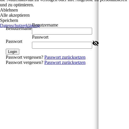
und zu optimieren.
Ablehnen
Alle akzeptieren
Speichern
Benutzername
Datenschutzerklärung
Benutzername
Passwort
Passwort
Login
Passwort vergessen?
Passwort zurücksetzen
Passwort vergessen?
Passwort zurücksetzen