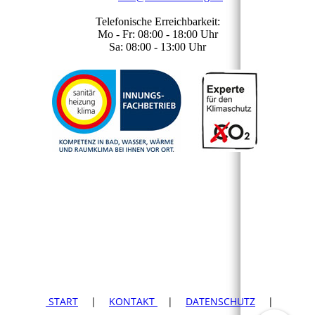
Telefonische Erreichbarkeit:
Mo - Fr: 08:00 - 18:00 Uhr
Sa: 08:00 - 13:00 Uhr
START
|
KONTAKT
|
DATENSCHUTZ
|