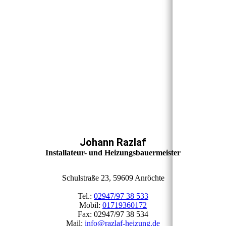
Johann Razlaf
Installateur- und Heizungsbauermeister
Schulstraße 23, 59609 Anröchte
Tel.:
02947/97 38 533
Mobil:
01719360172
Fax: 02947/97 38 534
Mail:
info@razlaf-heizung.de